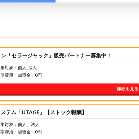
ョン「セラージャック」販売パートナー募集中！
集対象：個人, 法人
初期費用・加盟金：0円
詳細を見る
ステム「UTAGE」【ストック報酬】
募集対象：個人、法人
初期費用・加盟金：0円