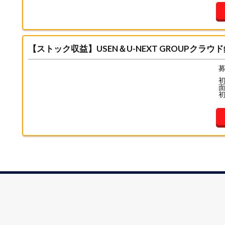
【ストック収益】USEN＆U-NEXT GROUPク