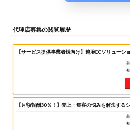
代理店募集の閲覧履歴
【サービス提供事業者様向け】越境ECソリューシ
募
【月額報酬30％！】売上・集客の悩みを解決するシ