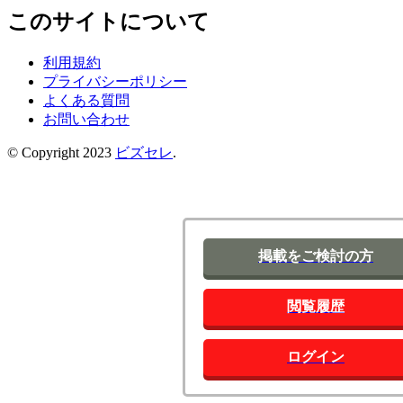
このサイトについて
利用規約
プライバシーポリシー
よくある質問
お問い合わせ
© Copyright 2023
ビズセレ
.
掲載をご検討の方
閲覧履歴
ログイン