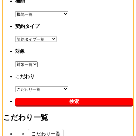
機能
契約タイプ
対象
こだわり
こだわり一覧
こだわり一覧