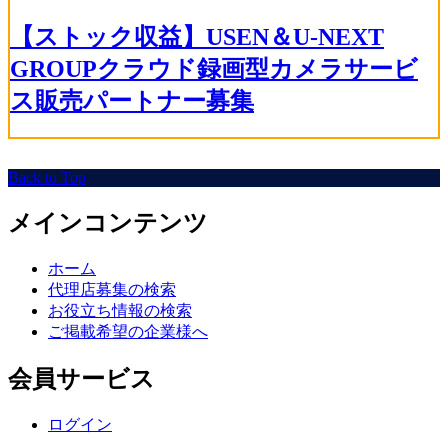
【ストック収益】USEN＆U-NEXT
GROUPクラウド録画型カメラサービ
ス販売パートナー募集
Back to Top
メインコンテンツ
ホーム
代理店募集の検索
お役立ち情報の検索
ご掲載希望の企業様へ
会員サービス
ログイン