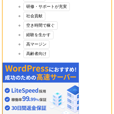
研修・サポートが充実
社会貢献
空き時間で稼ぐ
経験を生かす
高マージン
高齢者向け