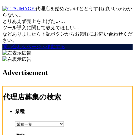
代理店を始めたいけどどうすればいいかわか
らない…
とりあえず売上を上げたい…
ツール導入に関して教えてほしい…
などありましたら下記ボタンからお気軽にお問い合わせくだ
さい。
問い合わせページへ移動する
Advertisement
代理店募集の検索
業種