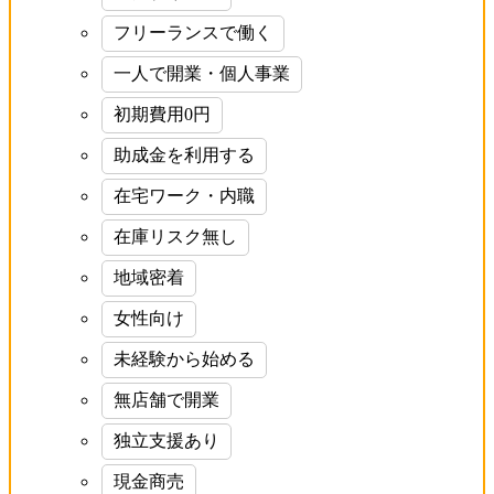
フリーランスで働く
一人で開業・個人事業
初期費用0円
助成金を利用する
在宅ワーク・内職
在庫リスク無し
地域密着
女性向け
未経験から始める
無店舗で開業
独立支援あり
現金商売