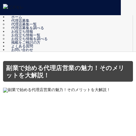
ホーム
代理店募集
代理店募集一覧
代理店募集を調べる
お役立ち情報
お役立ち情報一覧
お役立ち情報を調べる
掲載をご検討の方
よくある質問
お問い合わせ
副業で始める代理店営業の魅力！そのメリ
ットを大解説！