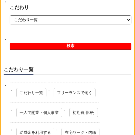
こだわり
こだわり一覧
こだわり一覧
フリーランスで働く
一人で開業・個人事業
初期費用0円
助成金を利用する
在宅ワーク・内職