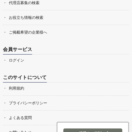
代理店募集の検索
お役立ち情報の検索
ご掲載希望の企業様へ
会員サービス
ログイン
このサイトについて
利用規約
プライバシーポリシー
よくある質問