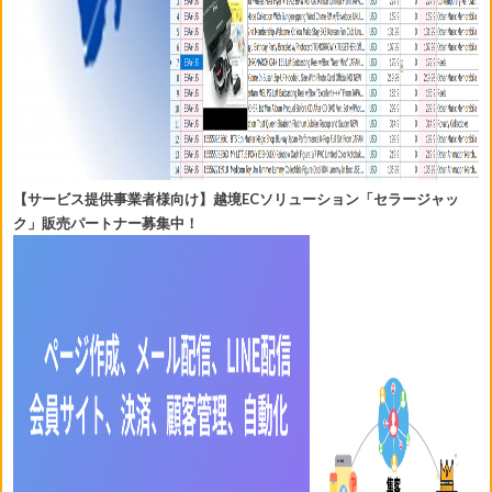
【サービス提供事業者様向け】越境ECソリューション「セラージャッ
ク」販売パートナー募集中！