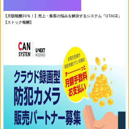
【月額報酬30％！】売上・集客の悩みを解決するシステム「UTAGE」
【ストック報酬】