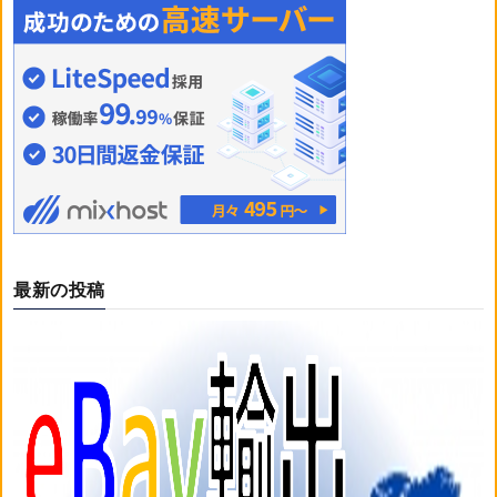
最新の投稿