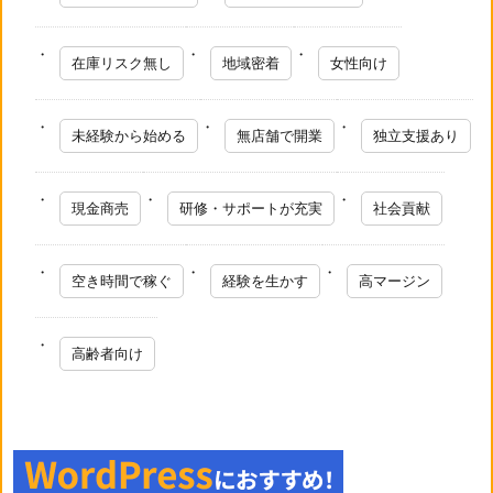
在庫リスク無し
地域密着
女性向け
未経験から始める
無店舗で開業
独立支援あり
現金商売
研修・サポートが充実
社会貢献
空き時間で稼ぐ
経験を生かす
高マージン
高齢者向け