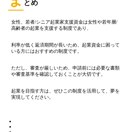
とめ
女性、若者/シニア起業家支援資金は女性や若年層/
高齢者の起業を支援する制度であり、
利率が低く返済期間が長いため、起業資金に困って
いる方にはおすすめの制度です。
ただし、審査が厳しいため、申請前には必要な書類
や審査基準を確認しておくことが大切です。
起業を目指す方は、ぜひこの制度を活用して、夢を
実現してください。