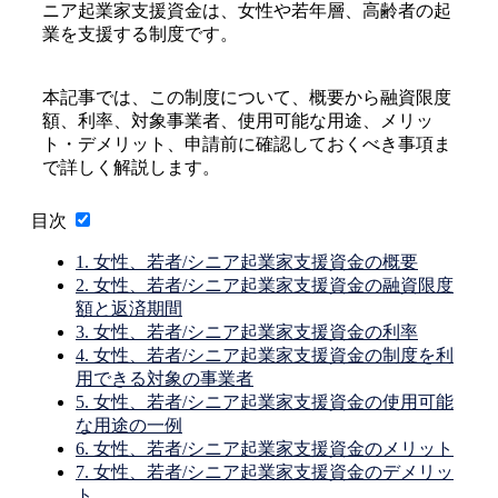
ニア起業家支援資金は、女性や若年層、高齢者の起
業を支援する制度です。
本記事では、この制度について、概要から融資限度
額、利率、対象事業者、使用可能な用途、メリッ
ト・デメリット、申請前に確認しておくべき事項ま
で詳しく解説します。
目次
1.
女性、若者/シニア起業家支援資金の概要
2.
女性、若者/シニア起業家支援資金の融資限度
額と返済期間
3.
女性、若者/シニア起業家支援資金の利率
4.
女性、若者/シニア起業家支援資金の制度を利
用できる対象の事業者
5.
女性、若者/シニア起業家支援資金の使用可能
な用途の一例
6.
女性、若者/シニア起業家支援資金のメリット
7.
女性、若者/シニア起業家支援資金のデメリッ
ト