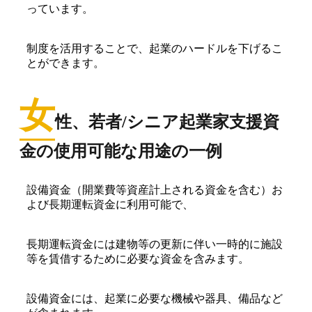
っています。
制度を活用することで、起業のハードルを下げるこ
とができます。
女
性、若者/シニア起業家支援資
金の使用可能な用途の一例
設備資金（開業費等資産計上される資金を含む）お
よび長期運転資金に利用可能で、
長期運転資金には建物等の更新に伴い一時的に施設
等を賃借するために必要な資金を含みます。
設備資金には、起業に必要な機械や器具、備品など