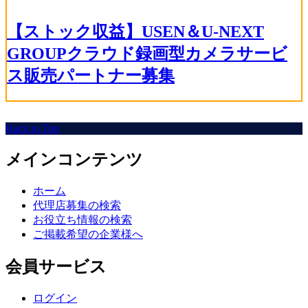
【ストック収益】USEN＆U-NEXT
GROUPクラウド録画型カメラサービ
ス販売パートナー募集
Back to Top
メインコンテンツ
ホーム
代理店募集の検索
お役立ち情報の検索
ご掲載希望の企業様へ
会員サービス
ログイン