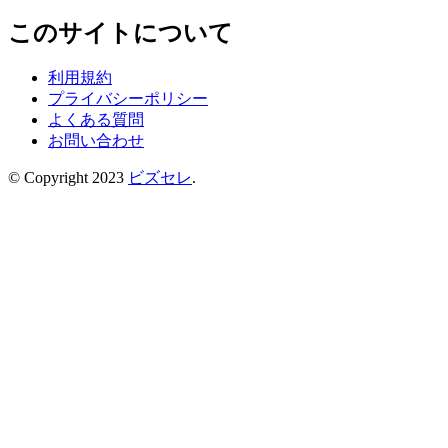
このサイトについて
利用規約
プライバシーポリシー
よくある質問
お問い合わせ
© Copyright 2023
ビズセレ
.