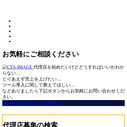
お気軽にご相談ください
代理店を始めたいけどどうすればいいかわか
らない…
とりあえず売上を上げたい…
ツール導入に関して教えてほしい…
などありましたら下記ボタンからお気軽にお問い合わせくだ
さい。
問い合わせページへ移動する
代理店募集の検索