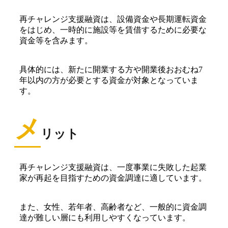
再チャレンジ支援融資は、設備資金や長期運転資金
をはじめ、一時的に施設等を賃借するために必要な
資金等を含みます。
具体的には、新たに開業する方や開業後おおむね7
年以内の方が必要とする資金が対象となっていま
す。
メ
リット
再チャレンジ支援融資は、一度事業に失敗した起業
家が再起を目指すための資金調達に適しています。
また、女性、若年者、高齢者など、一般的に資金調
達が難しい層にも利用しやすくなっています。