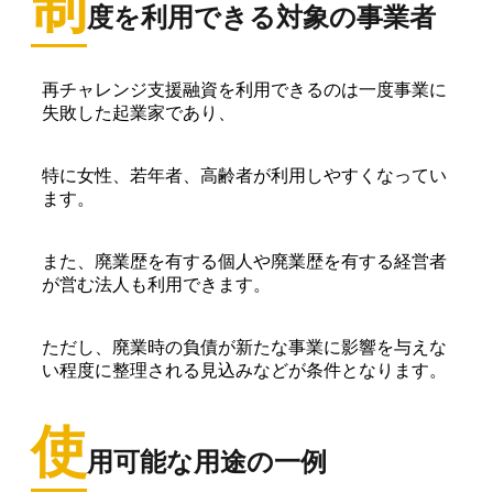
制
度を利用できる対象の事業者
再チャレンジ支援融資を利用できるのは一度事業に
失敗した起業家であり、
特に女性、若年者、高齢者が利用しやすくなってい
ます。
また、廃業歴を有する個人や廃業歴を有する経営者
が営む法人も利用できます。
ただし、廃業時の負債が新たな事業に影響を与えな
い程度に整理される見込みなどが条件となります。
使
用可能な用途の一例