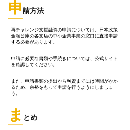
申
請方法
再チャレンジ支援融資の申請については、日本政策
金融公庫の各支店の中小企業事業の窓口に直接申請
する必要があります。
申請に必要な書類や手続きについては、公式サイト
を確認してください。
また、申請書類の提出から融資までには時間がかか
るため、余裕をもって申請を行うようにしましょ
う。
ま
とめ