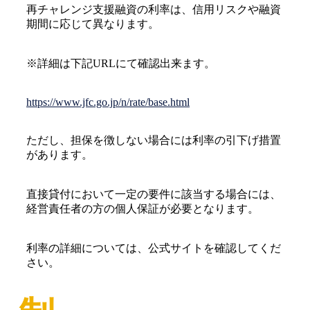
再チャレンジ支援融資の利率は、信用リスクや融資
期間に応じて異なります。
※詳細は下記URLにて確認出来ます。
https://www.jfc.go.jp/n/rate/base.html
ただし、担保を徴しない場合には利率の引下げ措置
があります。
直接貸付において一定の要件に該当する場合には、
経営責任者の方の個人保証が必要となります。
利率の詳細については、公式サイトを確認してくだ
さい。