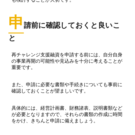
申
請前に確認しておくと良いこ
と
再チャレンジ支援融資を申請する前には、自分自身
の事業再開の可能性や見込みを十分に考えることが
重要です。
また、申請に必要な書類や手続きについても事前に
確認しておくことが望ましいです。
具体的には、経営計画書、財務諸表、説明書類など
が必要となりますので、それらの書類の作成に時間
をかけ、きちんと申請に備えましょう。