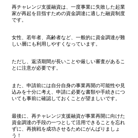
再チャレンジ支援融資は、一度事業に失敗した起業
家が再起を目指すための資金調達に適した融資制度
です。
女性、若年者、高齢者など、一般的に資金調達が難
しい層にも利用しやすくなっています。
ただし、返済期間が長いことや厳しい審査があるこ
とに注意が必要です。
また、申請前には自分自身の事業再開の可能性や見
込みを十分に考え、申請に必要な書類や手続きにつ
いても事前に確認しておくことが望ましいです。
最後に、再チャレンジ支援融資が事業再開に向けた
資金調達の手段の一つとして活用できることを忘れ
ずに、再挑戦を成功させるためにがんばりましょ
う！