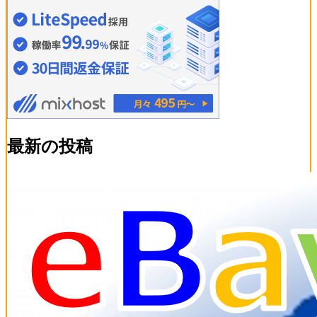
最新の投稿