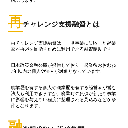
解説します。
再
チャレンジ支援融資とは
再チャレンジ支援融資は、一度事業に失敗した起業
家が再起を目指すために利用できる融資制度です。
日本政策金融公庫が提供しており、起業後おおむね
7年以内の個人や法人が対象となっています。
廃業歴を有する個人や廃業歴を有する経営者が営む
法人も利用できますが、廃業時の負債が新たな事業
に影響を与えない程度に整理される見込みなどが条
件となります。
融