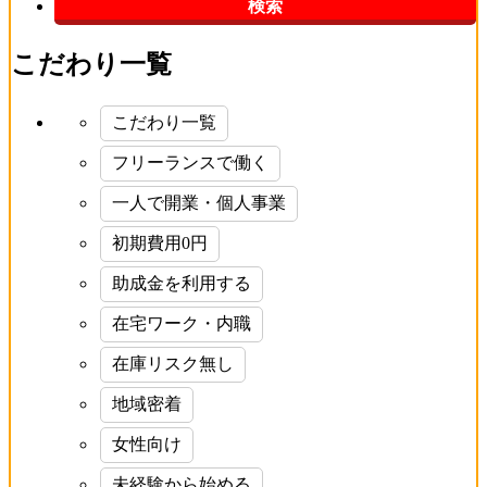
こだわり一覧
こだわり一覧
フリーランスで働く
一人で開業・個人事業
初期費用0円
助成金を利用する
在宅ワーク・内職
在庫リスク無し
地域密着
女性向け
未経験から始める