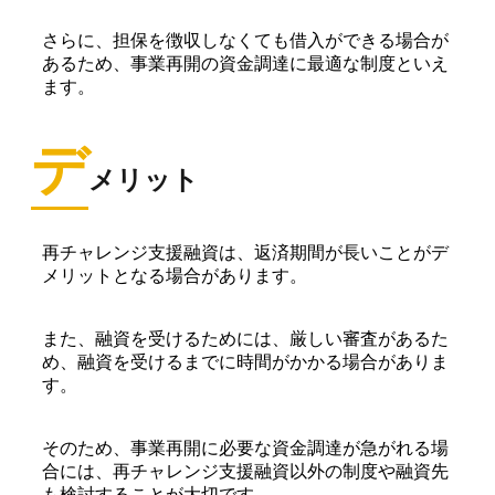
さらに、担保を徴収しなくても借入ができる場合が
あるため、事業再開の資金調達に最適な制度といえ
ます。
デ
メリット
再チャレンジ支援融資は、返済期間が長いことがデ
メリットとなる場合があります。
また、融資を受けるためには、厳しい審査があるた
め、融資を受けるまでに時間がかかる場合がありま
す。
そのため、事業再開に必要な資金調達が急がれる場
合には、再チャレンジ支援融資以外の制度や融資先
も検討することが大切です。