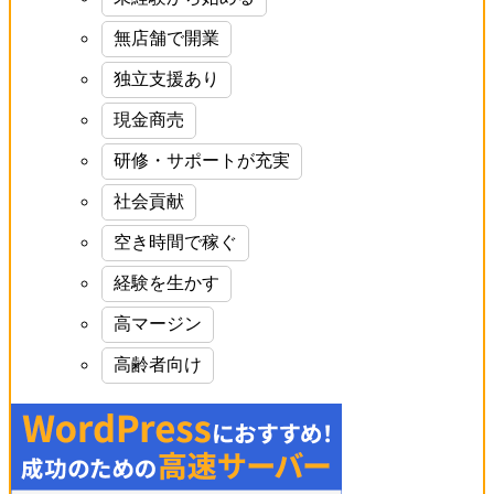
無店舗で開業
独立支援あり
現金商売
研修・サポートが充実
社会貢献
空き時間で稼ぐ
経験を生かす
高マージン
高齢者向け