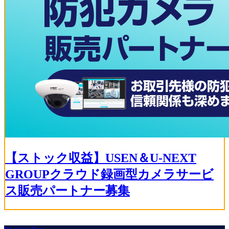
【ストック収益】USEN＆U-NEXT
GROUPクラウド録画型カメラサービ
ス販売パートナー募集